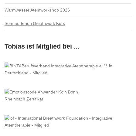
Warmwasser Atemworkshop 2026
Sommerferien Breathwork Kurs
Tobias ist Mitglied bei ...