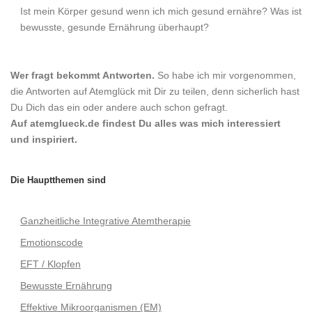
Ist mein Körper gesund wenn ich mich gesund ernähre? Was ist
bewusste, gesunde Ernährung überhaupt?
Wer fragt bekommt Antworten.
So habe ich mir vorgenommen,
die Antworten auf Atemglück mit Dir zu teilen, denn sicherlich hast
Du Dich das ein oder andere auch schon gefragt.
Auf atemglueck.de findest Du alles was mich interessiert
und inspiriert.
Die Hauptthemen sind
Ganzheitliche Integrative Atemtherapie
Emotionscode
EFT / Klopfen
Bewusste Ernährung
Effektive Mikroorganismen (EM)