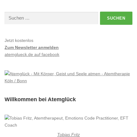
Suchen
nach:
Jetzt kostenlos
Zum Newsletter anmelden
atemglueck.de auf facebook
Willkommen bei Atemglück
Tobias Fritz