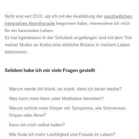
Nicht erst seit 2010, als ich mit der Ausbildung der
ganzheitlichen
integrativen Atemtherapie
begonnen habe, interessiere ich mich
für ein bewusstes Leben.
Es hat irgendwann in der Schulzeit angefangen und mit dem Tod
meiner Mutter an Krebs eine wirkliche Brisanz in meinem Leben
bekommen.
Seitdem habe ich mir viele Fragen gestellt
Warum werde ich krank, so krank, dass ich daran sterbe?
Was kann mein Atem oder Meditation bewirken?
Warum schickt mein Körper mir Symptome, wie Schmerzen,
Grippe oder Akne?
Kann ich mich selbst heilen?
Wie finde ich mehr Leichtigkeit und Freude im Leben?