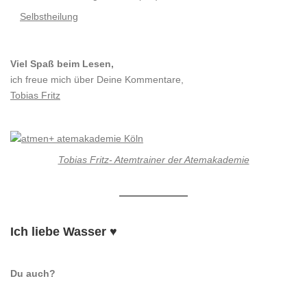
Selbstheilung
Viel Spaß beim Lesen,
ich freue mich über Deine Kommentare,
Tobias Fritz
Tobias Fritz- Atemtrainer der Atemakademie
Ich liebe Wasser ♥
Du auch?